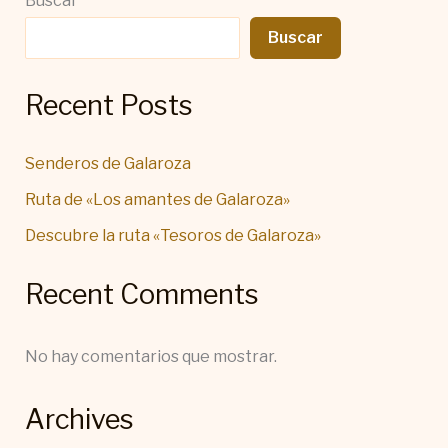
Buscar
Buscar
Recent Posts
Senderos de Galaroza
Ruta de «Los amantes de Galaroza»
Descubre la ruta «Tesoros de Galaroza»
Recent Comments
No hay comentarios que mostrar.
Archives