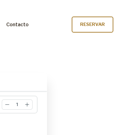
Contacto
RESERVAR