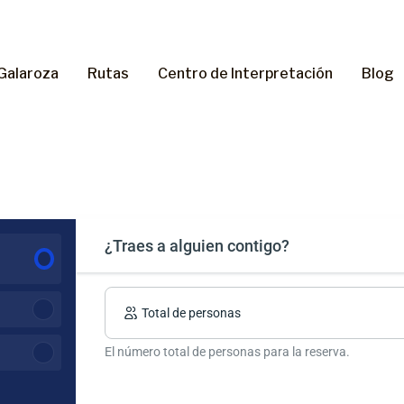
Galaroza
Rutas
Centro de Interpretación
Blog
¿Traes a alguien contigo?
n
Total de personas
El número total de personas para la reserva.