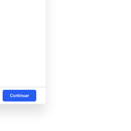
Continuar